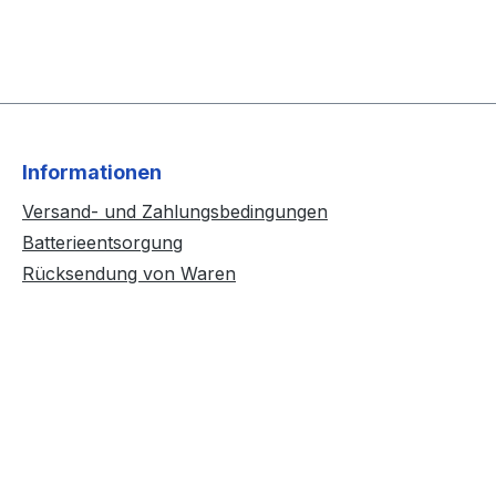
Informationen
Versand- und Zahlungsbedingungen
Batterieentsorgung
Rücksendung von Waren