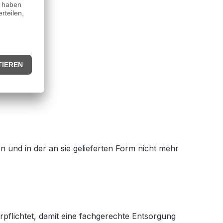
n und in der an sie gelieferten Form nicht mehr
rpflichtet, damit eine fachgerechte Entsorgung