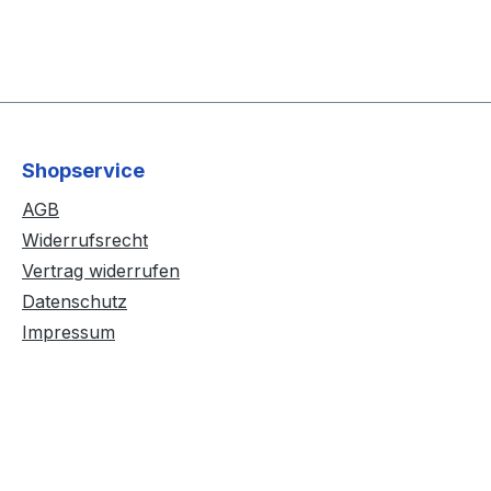
Shopservice
AGB
Widerrufsrecht
Vertrag widerrufen
Datenschutz
Impressum