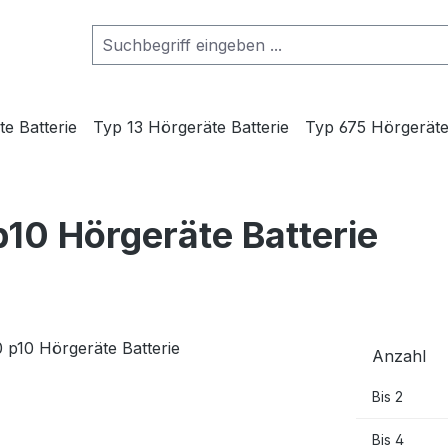
e Batterie
Typ 13 Hörgeräte Batterie
Typ 675 Hörgeräte
10 Hörgeräte Batterie
Anzahl
Bis
2
Bis
4