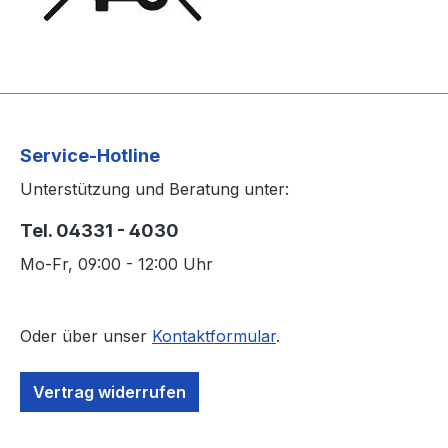
Service-Hotline
Unterstützung und Beratung unter:
Tel. 04331 - 4030
Mo-Fr, 09:00 - 12:00 Uhr
Oder über unser
Kontaktformular
.
Vertrag widerrufen