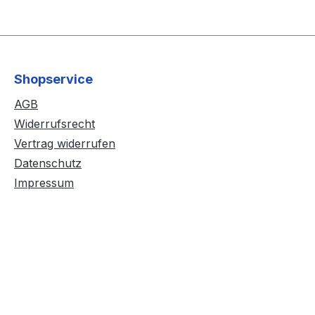
Shopservice
AGB
Widerrufsrecht
Vertrag widerrufen
Datenschutz
Impressum