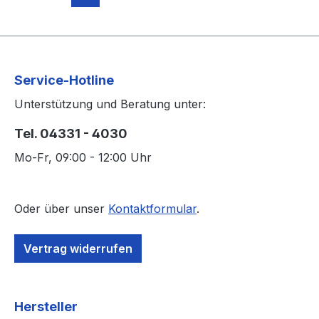
Service-Hotline
Unterstützung und Beratung unter:
Tel. 04331 - 4030
Mo-Fr, 09:00 - 12:00 Uhr
Oder über unser
Kontaktformular
.
Vertrag widerrufen
Hersteller