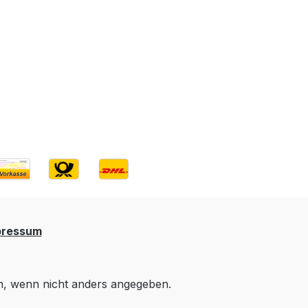
pressum
 wenn nicht anders angegeben.