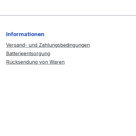
Informationen
Versand- und Zahlungsbedingungen
Batterieentsorgung
Rücksendung von Waren