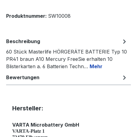
Produktnummer:
SW10008
Beschreibung
60 Stück Masterlife HÖRGERÄTE BATTERIE Typ 10
PR41 braun A10 Mercury FreeSie erhalten 10
Blisterkarten a. 6 Batterien Techn…
Mehr
Bewertungen
Hersteller:
VARTA Microbattery GmbH
VARTA-Platz 1