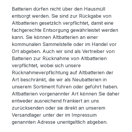
Batterien dürfen nicht über den Hausmüll
entsorgt werden. Sie sind zur Rückgabe von
Altbatterien gesetzlich verpflichtet, damit eine
fachgerechte Entsorgung gewährleistet werden
kann. Sie können Altbatterien an einer
kommunalen Sammelstelle oder im Handel vor
Ort abgeben. Auch wir sind als Vertreiber von
Batterien zur Rücknahme von Altbatterien
verpflichtet, wobei sich unsere
Rücknahmeverpflichtung auf Altbatterien der
Art beschränkt, die wir als Neubatterien in
unserem Sortiment führen oder geführt haben.
Altbatterien vorgenannter Art können Sie daher
entweder ausreichend frankiert an uns
zurücksenden oder sie direkt an unserem
Versandlager unter der im Impressum
genannten Adresse unentgeltlich abgeben.