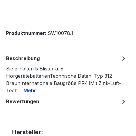
Produktnummer:
SW10078.1
Beschreibung
Sie erhalten 5 Blister a. 6
HörgerätebatterienTechnische Daten: Typ 312
BraunInternationale Baugröße PR41Mit Zink-Luft-
Tech…
Mehr
Bewertungen
Hersteller: