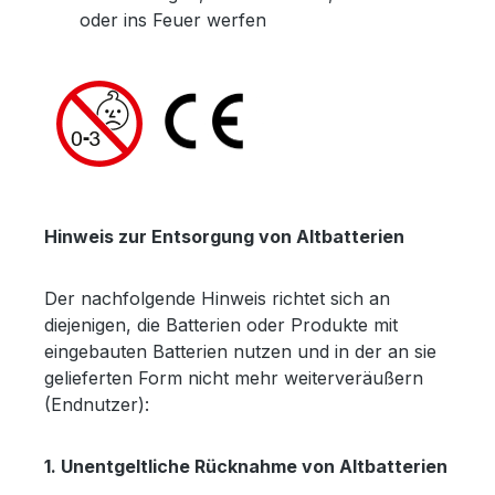
oder ins Feuer werfen
Hinweis zur Entsorgung von Altbatterien
Der nachfolgende Hinweis richtet sich an
diejenigen, die Batterien oder Produkte mit
eingebauten Batterien nutzen und in der an sie
gelieferten Form nicht mehr weiterveräußern
(Endnutzer):
1. Unentgeltliche Rücknahme von Altbatterien