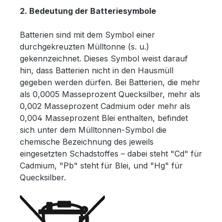
2. Bedeutung der Batteriesymbole
Batterien sind mit dem Symbol einer
durchgekreuzten Mülltonne (s. u.)
gekennzeichnet. Dieses Symbol weist darauf
hin, dass Batterien nicht in den Hausmüll
gegeben werden dürfen. Bei Batterien, die mehr
als 0,0005 Masseprozent Quecksilber, mehr als
0,002 Masseprozent Cadmium oder mehr als
0,004 Masseprozent Blei enthalten, befindet
sich unter dem Mülltonnen-Symbol die
chemische Bezeichnung des jeweils
eingesetzten Schadstoffes – dabei steht "Cd" für
Cadmium, "Pb" steht für Blei, und "Hg" für
Quecksilber.