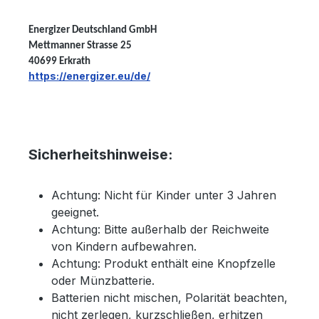
Energizer Deutschland GmbH
Mettmanner Strasse 25
40699 Erkrath
https://energizer.eu/de/
Sicherheitshinweise:
Achtung: Nicht für Kinder unter 3 Jahren
geeignet.
Achtung: Bitte außerhalb der Reichweite
von Kindern aufbewahren.
Achtung: Produkt enthält eine Knopfzelle
oder Münzbatterie.
Batterien nicht mischen, Polarität beachten,
nicht zerlegen, kurzschließen, erhitzen