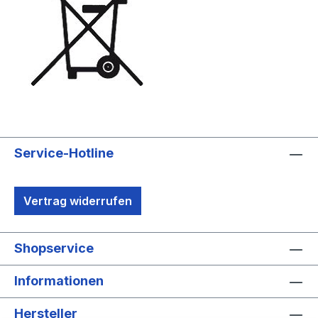
Service-Hotline
Vertrag widerrufen
Shopservice
Informationen
Hersteller