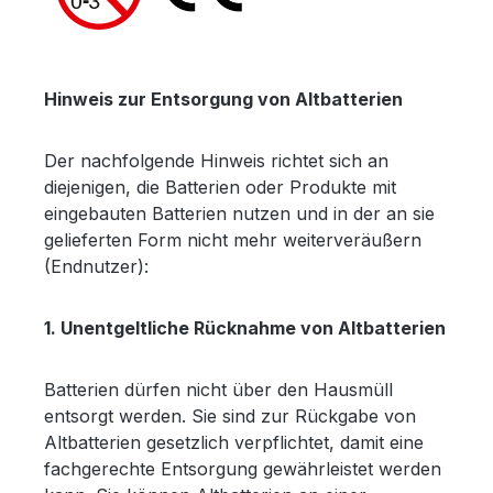
Hinweis zur Entsorgung von Altbatterien
Der nachfolgende Hinweis richtet sich an
diejenigen, die Batterien oder Produkte mit
eingebauten Batterien nutzen und in der an sie
gelieferten Form nicht mehr weiterveräußern
(Endnutzer):
1. Unentgeltliche Rücknahme von Altbatterien
Batterien dürfen nicht über den Hausmüll
entsorgt werden. Sie sind zur Rückgabe von
Altbatterien gesetzlich verpflichtet, damit eine
fachgerechte Entsorgung gewährleistet werden