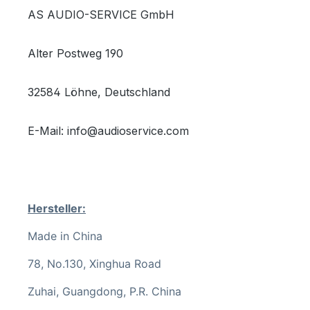
AS AUDIO-SERVICE GmbH
Alter Postweg 190
32584 Löhne, Deutschland
E-Mail: info@audioservice.com
Hersteller:
Made in China
78, No.130, Xinghua Road
Zuhai, Guangdong, P.R. China