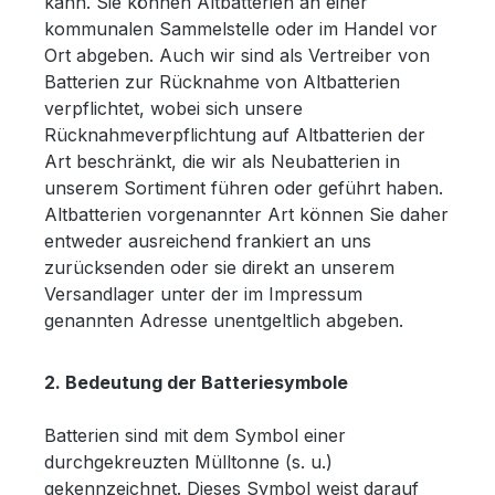
kann. Sie können Altbatterien an einer
kommunalen Sammelstelle oder im Handel vor
Ort abgeben. Auch wir sind als Vertreiber von
Batterien zur Rücknahme von Altbatterien
verpflichtet, wobei sich unsere
Rücknahmeverpflichtung auf Altbatterien der
Art beschränkt, die wir als Neubatterien in
unserem Sortiment führen oder geführt haben.
Altbatterien vorgenannter Art können Sie daher
entweder ausreichend frankiert an uns
zurücksenden oder sie direkt an unserem
Versandlager unter der im Impressum
genannten Adresse unentgeltlich abgeben.
2. Bedeutung der Batteriesymbole
Batterien sind mit dem Symbol einer
durchgekreuzten Mülltonne (s. u.)
gekennzeichnet. Dieses Symbol weist darauf