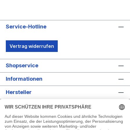
Service-Hotline
Vertrag widerrufen
Shopservice
Informationen
Hersteller