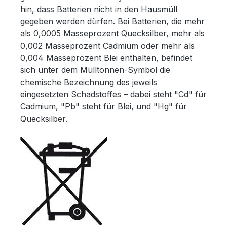
hin, dass Batterien nicht in den Hausmüll
gegeben werden dürfen. Bei Batterien, die mehr
als 0,0005 Masseprozent Quecksilber, mehr als
0,002 Masseprozent Cadmium oder mehr als
0,004 Masseprozent Blei enthalten, befindet
sich unter dem Mülltonnen-Symbol die
chemische Bezeichnung des jeweils
eingesetzten Schadstoffes – dabei steht "Cd" für
Cadmium, "Pb" steht für Blei, und "Hg" für
Quecksilber.