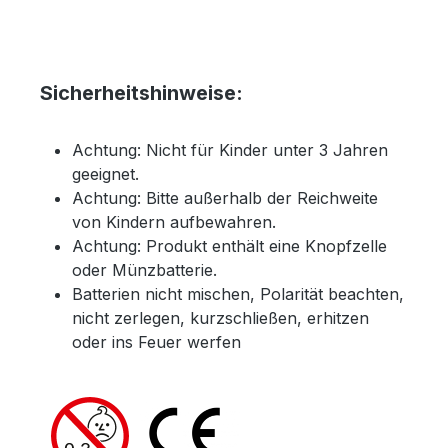
Sicherheitshinweise:
Achtung: Nicht für Kinder unter 3 Jahren
geeignet.
Achtung: Bitte außerhalb der Reichweite
von Kindern aufbewahren.
Achtung: Produkt enthält eine Knopfzelle
oder Münzbatterie.
Batterien nicht mischen, Polarität beachten,
nicht zerlegen, kurzschließen, erhitzen
oder ins Feuer werfen