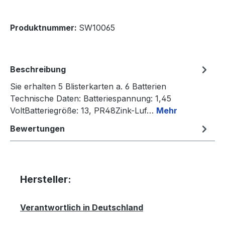
Produktnummer:
SW10065
Beschreibung
Sie erhalten 5 Blisterkarten a. 6 Batterien
Technische Daten: Batteriespannung: 1,45
VoltBatteriegröße: 13, PR48Zink-Luf…
Mehr
Bewertungen
Hersteller:
Verantwortlich in Deutschland